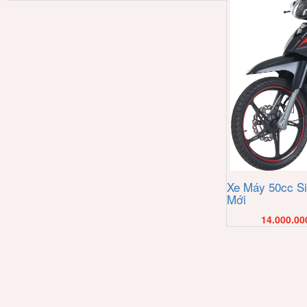
Xe Máy 50cc Si
Mới
14.000.00