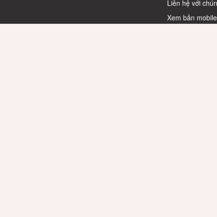
Liên hệ với chún
Xem bản mobil