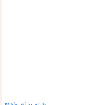
Sản phẩm được thị