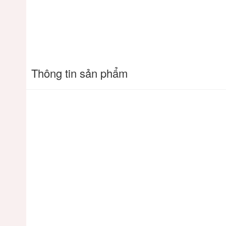
Thông tin sản phẩm