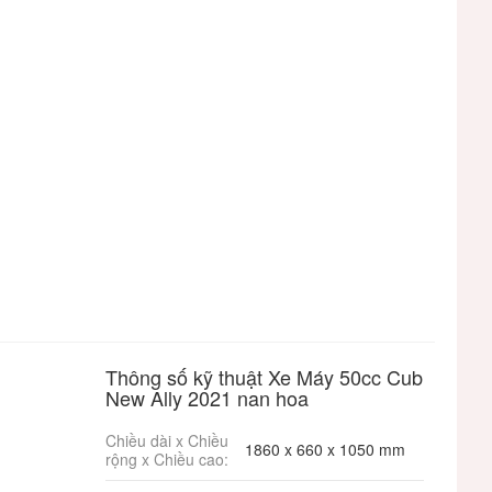
Thông số kỹ thuật Xe Máy 50cc Cub
New Ally 2021 nan hoa
Chiều dài x Chiều
1860 x 660 x 1050 mm
rộng x Chiều cao: