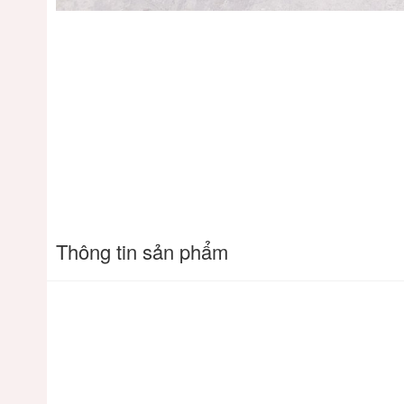
Thông tin sản phẩm