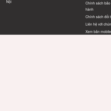
Nội
Chính sách bảo
hành
Chính sách đổi 
Liên hệ với chún
Xem bản mobil