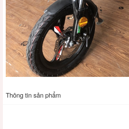
Thông tin sản phẩm