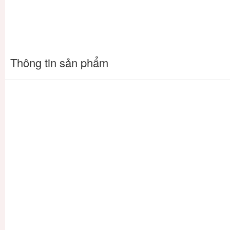
Thông tin sản phẩm