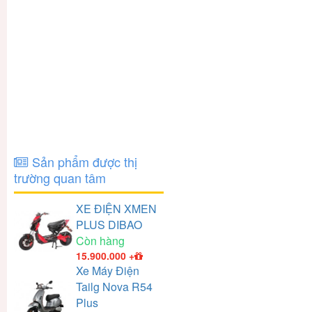
Sản phẩm được thị
trường quan tâm
XE ĐIỆN XMEN
PLUS DIBAO
Còn hàng
15.900.000
+
Xe Máy Điện
Tailg Nova R54
Plus