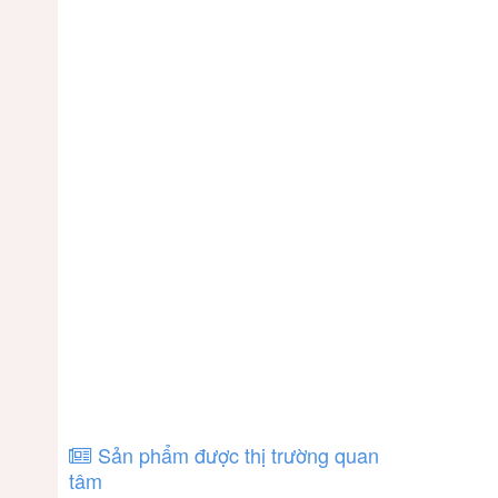
Sản phẩm được thị trường quan
tâm