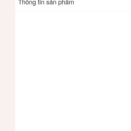
Thông tin sản phẩm