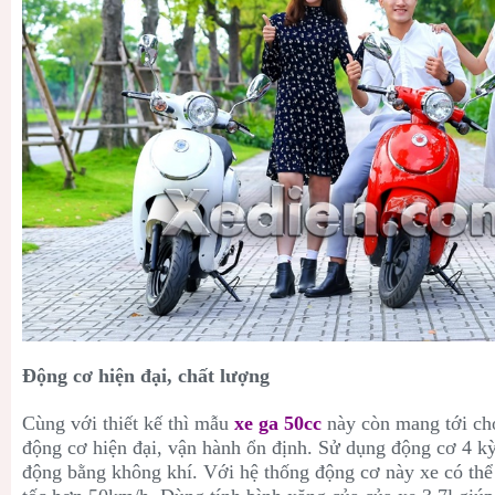
Động cơ hiện đại, chất lượng
Cùng với thiết kế thì mẫu
xe ga 50cc
này còn mang tới ch
động cơ hiện đại, vận hành ổn định. Sử dụng động cơ 4 kỳ
động bằng không khí. Với hệ thống động cơ này xe có thể