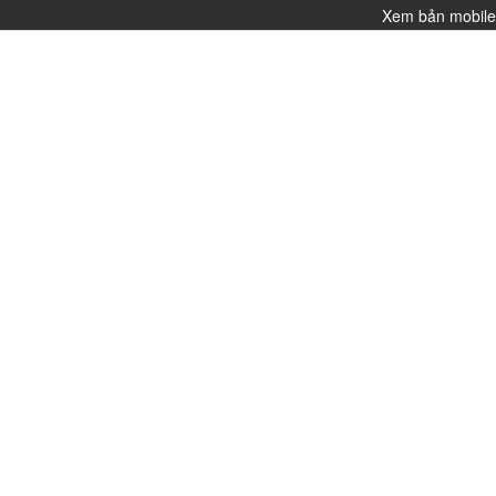
Xem bản mobil