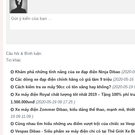
Câu hỏi & Bình luận.
Tin khác
Khám phá những tính năng của xe đạp điện Ninja Dibao
(2020-0
Các dòng xe đạp điện chính hãng có giá tầm 9 triệu
(2020-05-16 
Cách kiểm tra xe máy 50cc có tốn xăng hay không?
(2020-05-19 
Xe máy điện Royal chất lượng tốt nhất 2019 – Tặng 100% phí trướ
1.500.000vnđ
(2020-05-19 09:17:25 )
Xe máy điện Zommer Dibao, kiểu dáng thể thao, mạnh mẽ, thiết
19 09:11:09 )
Cùng nhau tìm hiểu những ưu điểm vượt trội của chiếc xe Vesp
Vespas Dibao - Siêu phẩm xe máy điện chỉ có tại Thế Giới Xe Đ