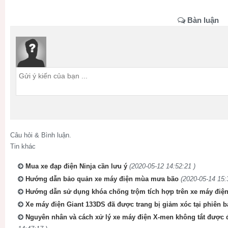
Bàn luận
Câu hỏi & Bình luận.
Tin khác
Mua xe đạp điện Ninja cần lưu ý
(2020-05-12 14:52:21 )
Hướng dẫn bảo quản xe máy điện mùa mưa bão
(2020-05-14 15:
Hướng dẫn sử dụng khóa chống trộm tích hợp trên xe máy điệ
Xe máy điện Giant 133DS đã được trang bị giảm xóc tại phiên b
Nguyên nhân và cách xử lý xe máy điện X-men không tắt được 