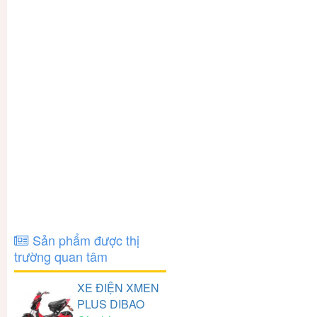
Sản phẩm được thị
trường quan tâm
XE ĐIỆN XMEN
PLUS DIBAO