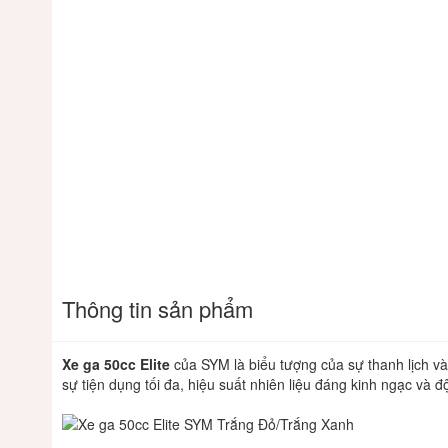
Thông tin sản phẩm
Xe ga 50cc Elite
của SYM là biểu tượng của sự thanh lịch và 
sự tiện dụng tối đa, hiệu suất nhiên liệu đáng kinh ngạc và