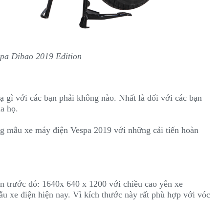
spa Dibao 2019 Edition
 gì với các bạn phải không nào. Nhất là đối với các bạn
a họ.
ng mẫu xe máy điện Vespa 2019 với những cải tiến hoàn
ản trước đó: 1640x 640 x 1200 với chiều cao yên xe
 xe điện hiện nay. Vì kích thước này rất phù hợp với vóc