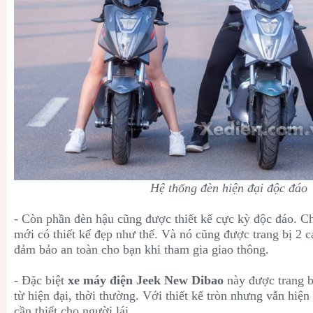
Hệ thống đèn hiện đại độc đáo
- Còn phần đèn hậu cũng được thiết kế cực kỳ độc đáo. C
mới có thiết kế đẹp như thế. Và nó cũng được trang bị 2 c
đảm bảo an toàn cho bạn khi tham gia giao thông.
- Đặc biệt
xe máy điện Jeek New Dibao
này được trang b
từ hiện đại, thời thường. Với thiết kế tròn nhưng vẫn hiện
cần thiết cho người lái.