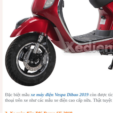
Đặc biệt mẫu
xe máy điện Vespa Dibao 2019
còn được tíc
thoại trên xe như các mẫu xe điện cao cấp nữa. Thật tuyệt