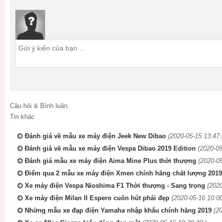
Câu hỏi & Bình luận.
Tin khác
Đánh giá về mẫu xe máy điện Jeek New Dibao
(2020-05-15 13:47:
Đánh giá về mẫu xe máy điện Vespa Dibao 2019 Edition
(2020-05
Đánh giá mẫu xe máy điện Aima Mine Plus thời thượng
(2020-05
Điểm qua 2 mẫu xe máy điện Xmen chính hãng chất lượng 2019
Xe máy điện Vespa Nioshima F1 Thời thượng - Sang trọng
(2020
Xe máy điện Milan II Espero cuốn hút phái đẹp
(2020-05-16 10:00
Những mẫu xe đạp điện Yamaha nhập khẩu chính hãng 2019
(2