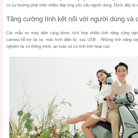
có xu hướng phát triển nhằm đáp ứng yêu cầu người dùng. Dưới đây là x
Tăng cường tính kết nối với người dùng và
Các mẫu xe máy điện càng được tích hợp nhiều tính năng công nghệ
camera hỗ trợ lái xe, màn hình điện tử, sạc USB… Những tính năng này 
nghiệm lái xe thông minh, an toàn và có tính linh hoạt cao.