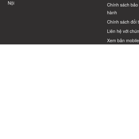
Nội
Chính sách bảo
hành
Chính sách đổi 
Liên hệ với chún
Xem bản mobil