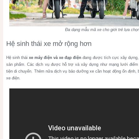
Đa dạng mẫu mã xe cho giới trẻ lựa chọ
Hệ sinh thái xe mở rộng hơn
Hệ sinh thái
xe máy điện và xe đạp điện
đang được tích cực xây dựng, 
sản phẩm. Các dịch vụ được hỗ trợ và xây dựng như mạng lưới điểm 
tiện di chuyển. Thêm nữa dịch vụ bảo dưỡng xe cần hoạt động ổn định, 
xe điện.