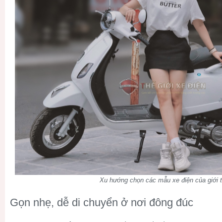
Xu hướng chọn các mẫu xe điện của giới t
Gọn nhẹ, dễ di chuyển ở nơi đông đúc