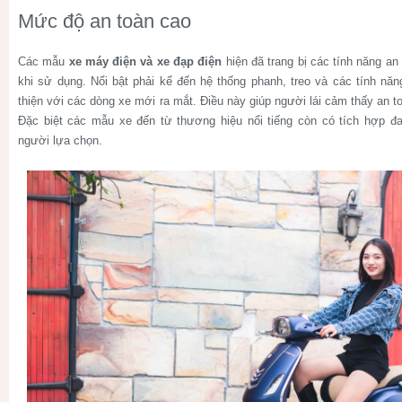
Mức độ an toàn cao
Các mẫu
xe máy điện và xe đạp điện
hiện đã trang bị các tính năng an
khi sử dụng. Nổi bật phải kể đến hệ thống phanh, treo và các tính nă
thiện với các dòng xe mới ra mắt. Điều này giúp người lái cảm thấy an t
Đặc biệt các mẫu xe đến từ thương hiệu nổi tiếng còn có tích hợp đ
người lựa chọn.