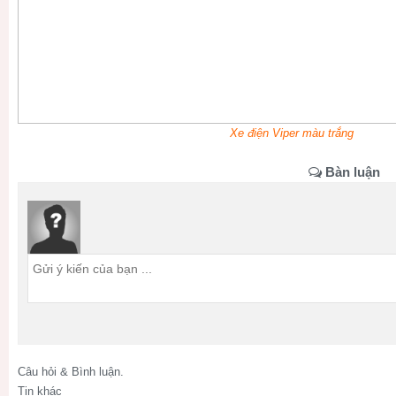
Xe điện Viper màu trắng
Bàn luận
Câu hỏi & Bình luận.
Tin khác