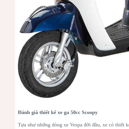
Đánh giá thiết kế xe ga 50cc Scoopy
Tựa như những dòng xe Vespa đời đầu, xe có thiết k