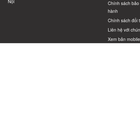
Nội
Chính sách bảo
hành
Chính sách đổi 
Liên hệ với chún
Xem bản mobil