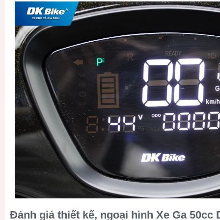
Đánh giá thiết kế, ngoại hình Xe Ga 50c