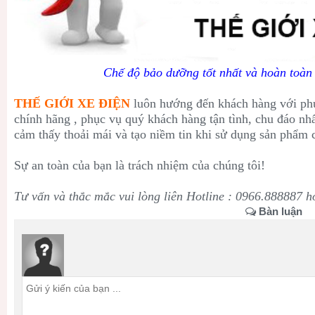
Chế độ bảo dưỡng tốt nhất và hoàn toàn
THẾ GIỚI XE ĐIỆN
luôn hướng đến khách hàng với p
chính hãng , phục vụ quý khách hàng tận tình, chu đáo nh
cảm thấy thoải mái và tạo niềm tin khi sử dụng sản phẩm 
Sự an toàn của bạn là trách nhiệm của chúng tôi!
Tư vấn và thắc mắc vui lòng liên Hotline : 0966.888887 
Bàn luận