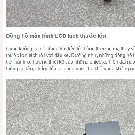
Đồng hồ màn hình LCD kích thước lớn
Cũng không còn là đồng hồ điện tử thông thường mà thay v
thước lớn tách rời với đầu xe. Dường như, những đồng hồ
trở thành xu hướng thiết kế của những chiếc xe hiện đại ngà
thông số lớn, chống lóa tốt cũng như cho khả năng kháng n