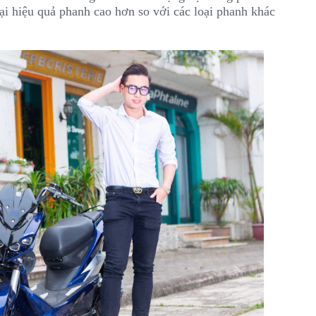
ại hiệu quả phanh cao hơn so với các loại phanh khác