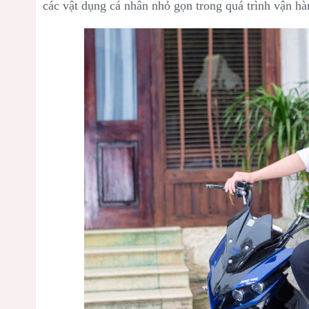
các vật dụng cá nhân nhỏ gọn trong quá trình vận hà