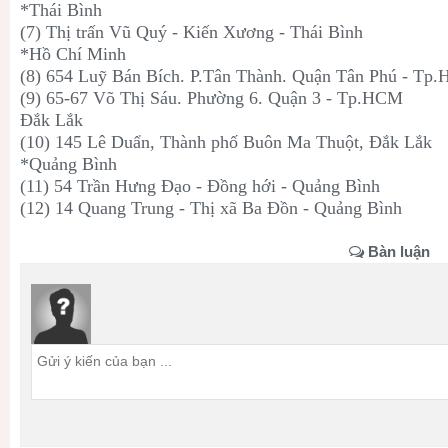
*Thái Bình
(7) Thị trấn Vũ Quý - Kiến Xương - Thái Bình
*Hồ Chí Minh
(8) 654 Luỹ Bán Bích. P.Tân Thành. Quận Tân Phú - Tp
(9) 65-67 Võ Thị Sáu. Phường 6. Quận 3 - Tp.HCM
Đắk Lắk
(10) 145 Lê Duẩn, Thành phố Buôn Ma Thuột, Đắk Lắk
*Quảng Bình
(11) 54 Trần Hưng Đạo - Đồng hới - Quảng Bình
(12) 14 Quang Trung - Thị xã Ba Đồn - Quảng Bình
Bàn luận