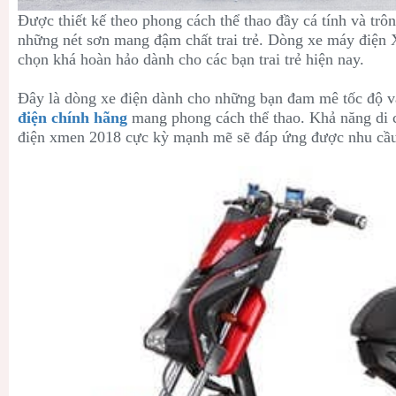
Được thiết kế theo phong cách thể thao đầy cá tính và tr
những nét sơn mang đậm chất trai trẻ. Dòng xe máy điện X
chọn khá hoàn hảo dành cho các bạn trai trẻ hiện nay.
Đây là dòng xe điện dành cho những bạn đam mê tốc độ 
điện chính hãng
mang phong cách thể thao. Khả năng di
điện xmen 2018 cực kỳ mạnh mẽ sẽ đáp ứng được nhu cầu 