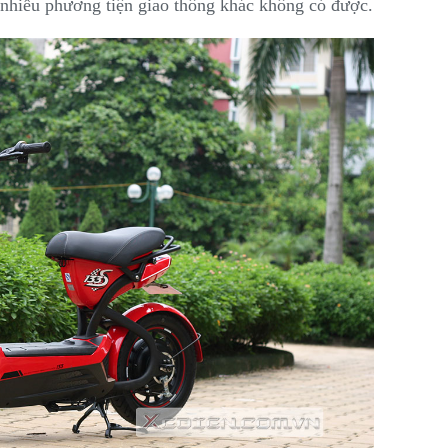
 nhiều phương tiện giao thông khác không có được.