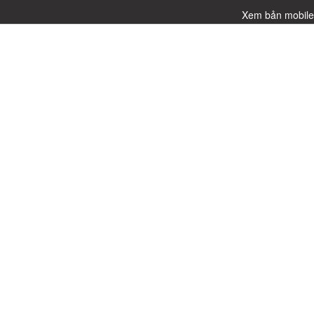
Xem bản mobil