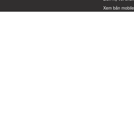
Xem bản mobil