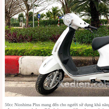
50cc Nioshima Plus mang đến cho người sử dụng khả năng