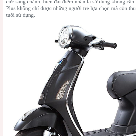
cực sang chảnh, hiện đại điểm nhấn là sử dụng không cần 
Plus không chỉ được những người trẻ lựa chọn mà còn thu 
tuổi sử dụng.