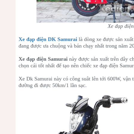
Xe đạp điệ
Xe đạp điện DK Samurai
là dòng xe được sản xuất
đang được ưa chuộng và bán chạy nhất trong năm 2
Xe đạp điện Samurai
này được sản xuất trên dây ch
chọn cái tốt nhất để tạo nên chiếc xe đạp điện Samur
Xe Dk Samurai này có công suât lên tới 600W, vận t
đường đi được 50km/1 lần sạc.