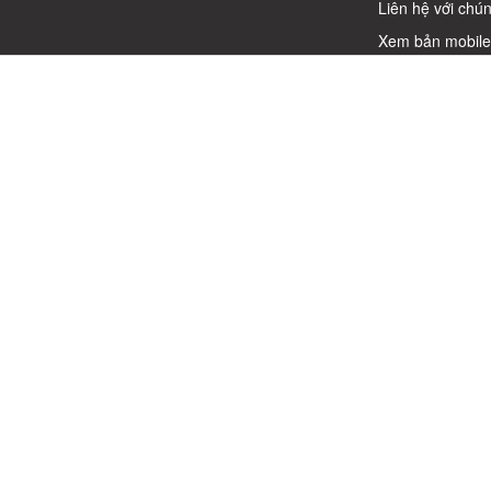
Liên hệ với chún
Xem bản mobil