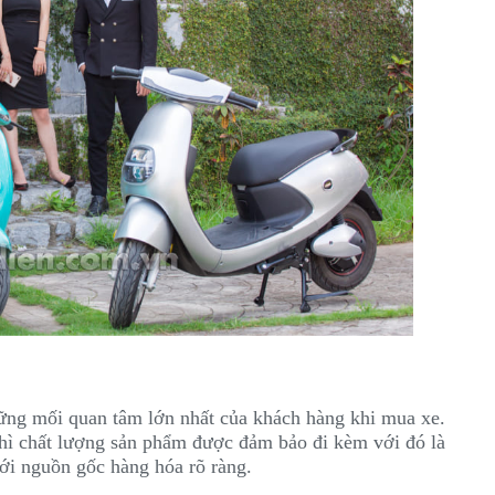
ững mối quan tâm lớn nhất của khách hàng khi mua xe.
 thì chất lượng sản phẩm được đảm bảo đi kèm với đó là
ới nguồn gốc hàng hóa rõ ràng.