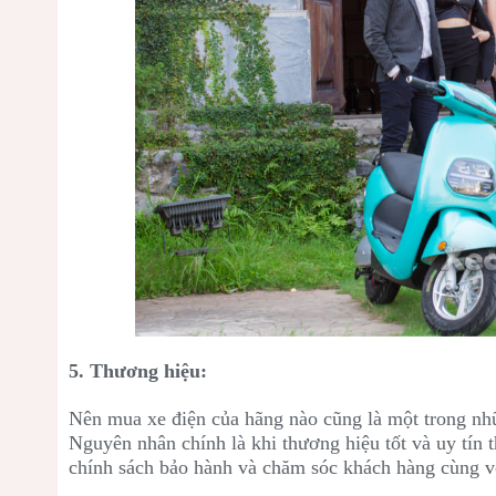
5. Thương hiệu:
Nên mua xe điện của hãng nào cũng là một trong nh
Nguyên nhân chính là khi thương hiệu tốt và uy tín
chính sách bảo hành và chăm sóc khách hàng cùng v