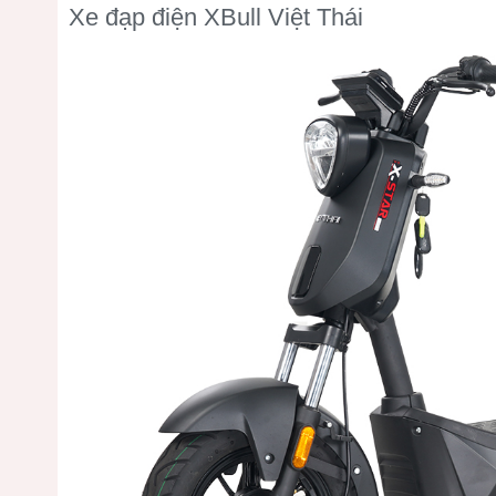
Xe đạp điện XBull Việt Thái