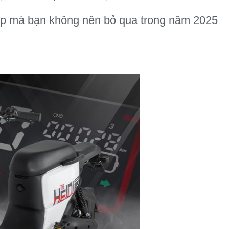
ẹp mà bạn không nên bỏ qua trong năm 2025