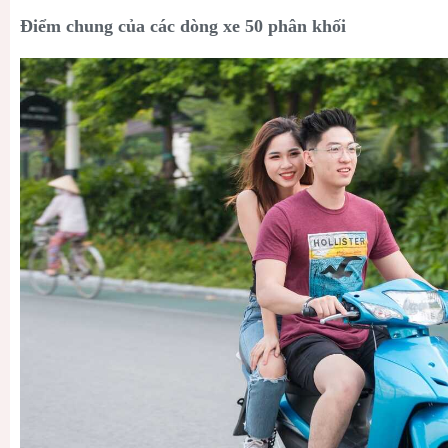
Điểm chung của các dòng xe 50 phân khối