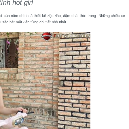
ính hot girl
hot của năm chính là thiết kế độc đáo, đậm chất thời trang. Những chiếc xe
 sắc bắt mắt đến từng chi tiết nhỏ nhất.