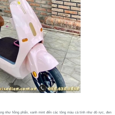
hàng như hồng phấn, xanh mint đến các tông màu cá tính như đỏ rực, đen