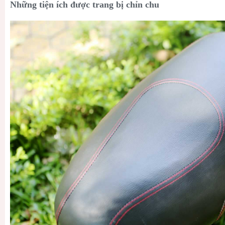
Những tiện ích được trang bị chỉn chu