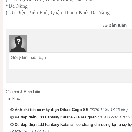
*Đà Nẵng
(13) Điện Biên Phủ, Quận Thanh Khê, Đà Nẵng
Bàn luận
Câu hỏi & Bình luận.
Tin khác
Ảnh chi tiết xe máy điện Dibao Gogo SS
(2020-11-30 18:19:55 )
Xe đạp điện 133 Fantasy Katana - lạ mà quen
(2020-12-02 11:05:0
Xe đạp điện 133 Fantasy Katana - có chăng chỉ dừng lại là sự l
(2020-12-05 18:27:12 )