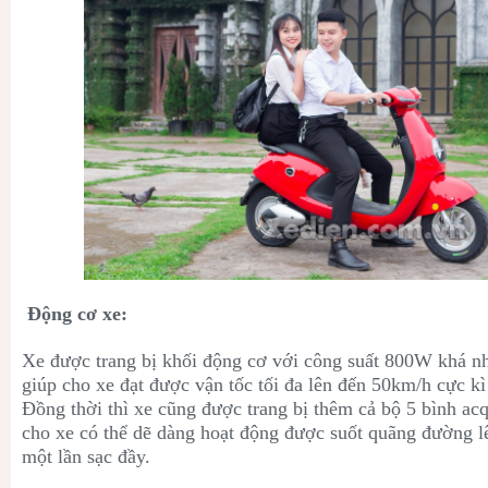
Động cơ xe:
Xe được trang bị khối động cơ với công suất 800W khá n
giúp cho xe đạt được vận tốc tối đa lên đến 50km/h cực k
Đồng thời thì xe cũng được trang bị thêm cả bộ 5 bình ac
cho xe có thể dẽ dàng hoạt động được suốt quãng đường l
một lần sạc đầy.