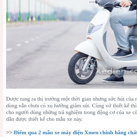
Được tung ra thị trường một thời gian nhưng sức hút của
dùng vẫn chưa có xu hướng giảm sút. Cùng vớ thiết kế th
cho người dùng những trả nghiệm trong động cơ của xe c
dẫn được thiết kế cho mẫu xe này.
>>
Điểm qua 2 mẫu xe máy điện Xmen chính hãng chất