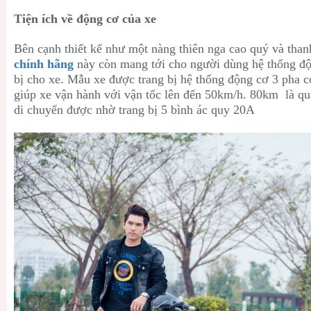
Tiện ích về động cơ của xe
Bên cạnh thiết kế như một nàng thiên nga cao quý và tha
chính hãng
này còn mang tới cho người dùng hệ thống độ
bị cho xe. Mẫu xe được trang bị hệ thống động cơ 3 pha 
giúp xe vận hành với vận tốc lên đến 50km/h. 80km là q
di chuyển được nhờ trang bị 5 bình ác quy 20A