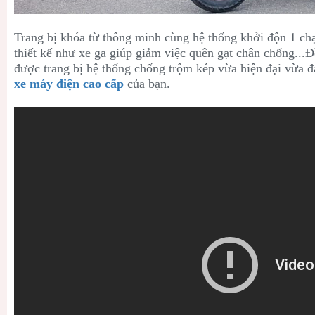
Trang bị khóa từ thông minh cùng hệ thống khởi độn 1 c
thiết kế như xe ga giúp giảm việc quên gạt chân chống...
được trang bị hệ thống chống trộm kép vừa hiện đại vừa 
xe máy điện cao cấp
của bạn.