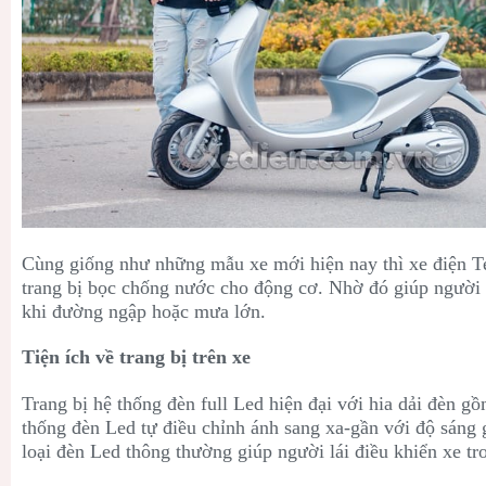
Cùng giống như những mẫu xe mới hiện nay thì xe điện T
trang bị bọc chống nước cho động cơ. Nhờ đó giúp người
khi đường ngập hoặc mưa lớn.
Tiện ích về trang bị trên xe
Trang bị hệ thống đèn full Led hiện đại với hia dải đèn g
thống đèn Led tự điều chỉnh ánh sang xa-gần với độ sáng 
loại đèn Led thông thường giúp người lái điều khiển xe t