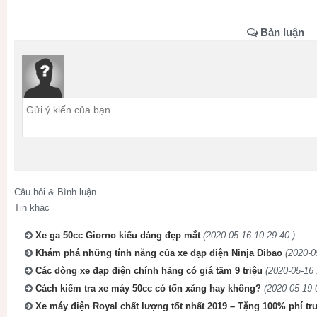
Bàn luận
Câu hỏi & Bình luận.
Tin khác
Xe ga 50cc Giorno kiểu dáng đẹp mắt
(2020-05-16 10:29:40 )
Khám phá những tính năng của xe đạp điện Ninja Dibao
(2020-0
Các dòng xe đạp điện chính hãng có giá tầm 9 triệu
(2020-05-16 
Cách kiểm tra xe máy 50cc có tốn xăng hay không?
(2020-05-19 
Xe máy điện Royal chất lượng tốt nhất 2019 – Tặng 100% phí trướ