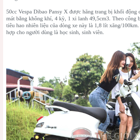
50cc Vespa Dibao Pansy X được hãng trang bị khối động 
mát bằng không khí, 4 kỳ, 1 xi lanh 49,5cm3. Theo công 
tiêu hao nhiên liệu của dòng xe này là 1,8 lít xăng/100km.
hợp cho người dùng là học sinh, sinh viên.