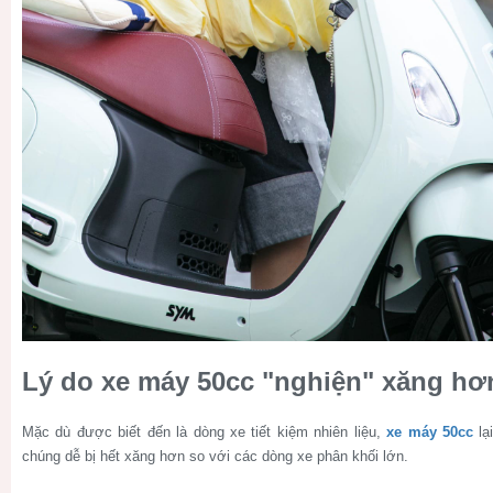
Lý do xe máy 50cc "nghiện" xăng hơ
Mặc dù được biết đến là dòng xe tiết kiệm nhiên liệu,
xe máy 50cc
lạ
chúng dễ bị hết xăng hơn so với các dòng xe phân khối lớn.