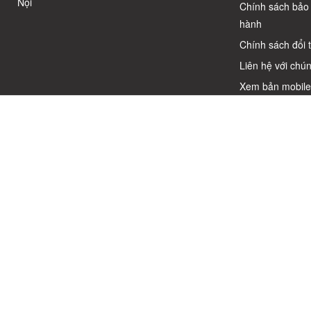
Nội
Chính sách bảo
hành
Chính sách đổi 
Liên hệ với chún
Xem bản mobil