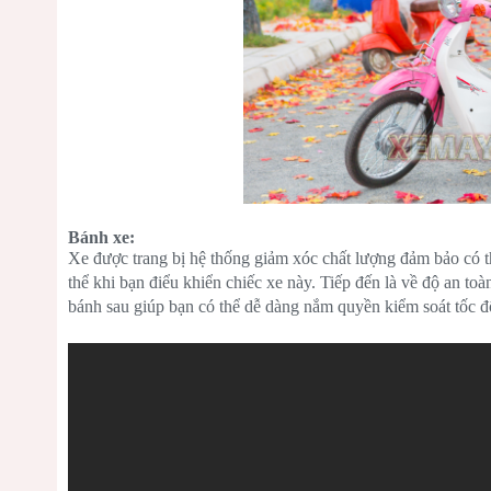
Bánh xe:
Xe được trang bị hệ thống giảm xóc chất lượng đảm bảo có t
thể khi bạn điểu khiển chiếc xe này. Tiếp đến là về độ an to
bánh sau giúp bạn có thể dễ dàng nắm quyền kiểm soát tốc đ