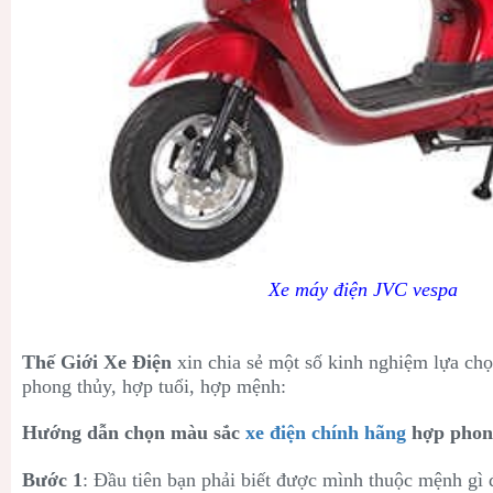
Xe máy điện JVC vespa
Thế Giới Xe Điện
xin chia sẻ một số kinh nghiệm lựa ch
phong thủy, hợp tuổi, hợp mệnh:
Hướng dẫn chọn màu sắc
xe điện chính hãng
hợp phon
Bước 1
: Đầu tiên bạn phải biết được mình thuộc mệnh gì 