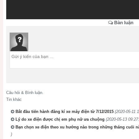
Bàn luận
Câu hỏi & Bình luận.
Tin khác
Bắt đầu tiến hành đăng kí xe máy điện từ 7/12/2015
(2020-05-11 1
Lý do xe điện được chị em phụ nữ ưa chuộng
(2020-05-13 09:27:
Bạn chọn xe điện theo xu hướng nào trong những tháng cuối n
)