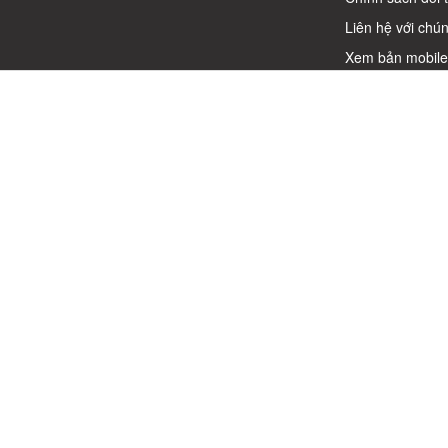
Liên hệ với chún
Xem bản mobil