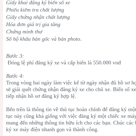
Giấy khai đăng ký biển số xe
Phiếu kiểm tra chất lượng
Giấy chứng nhận chất lượng
Hóa đơn giá trị gia tăng
Chứng minh thư
Sổ hộ khẩu bản gốc và bản photo
.
Bước 3:
Đóng lệ phí đăng ký xe và cấp biển là 550.000 vnđ
Bước 4:
Trong vòng hai ngày làm việc kể từ ngày nhận đủ hồ sơ h
sẽ giải quết chứng nhận đăng ký xe cho chủ xe. Biển số x
tiếp nhận hồ sơ đăng ký hợp lệ.
Bến trên là thông tin về thủ tục hoàn chỉnh để đăng ký mộ
tục này cũng khá giống với việc đăng ký một chiếc xe máy
mang đến những thông tin hữu ích cho các bạn. Chúc các 
ký xe máy điện nhanh gọn và thành công.