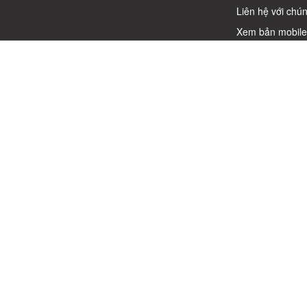
Liên hệ với chún
Xem bản mobil