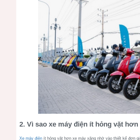
2. Vì sao xe máy điện ít hỏng vặt hơ
Xe máy điện
ít hỏng vặt hơn xe máy xăng nhờ vào thiết kế đơn giả