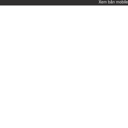
Xem bản mobil