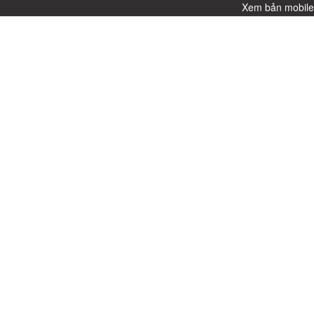
Xem bản mobil