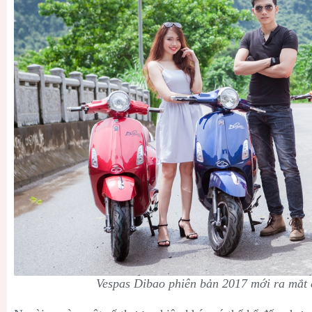
Vespas Dibao phiên bản 2017 mới ra mắt