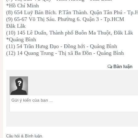
*Hồ Chí Minh
(8) 654 Luỹ Bán Bích. P.Tân Thành. Quận Tân Phú - Tp
(9) 65-67 Võ Thị Sáu. Phường 6. Quận 3 - Tp.HCM
Đắk Lắk
(10) 145 Lê Duẩn, Thành phố Buôn Ma Thuột, Đắk Lắk
*Quảng Bình
(11) 54 Trần Hưng Đạo - Đồng hới - Quảng Bình
(12) 14 Quang Trung - Thị xã Ba Đồn - Quảng Bình
Bàn luận
Câu hỏi & Bình luận.