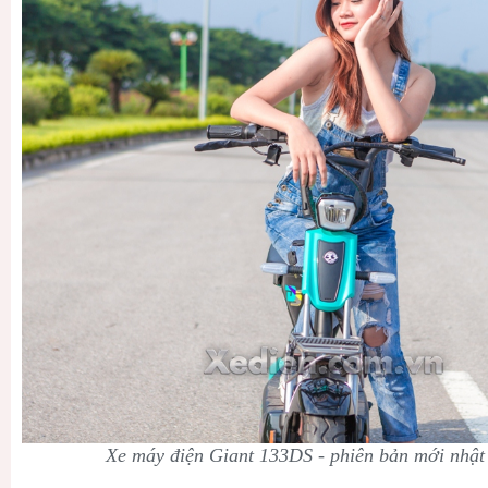
Xe máy điện Giant 133DS - phiên bản mới nhật