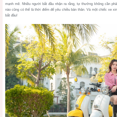
mạnh mẽ. Nhiều người bắt đầu nhận ra rằng, tự thưởng không cần phải 
nào cũng có thể là thời điểm để yêu chiều bản thân. Và một chiếc xe xin
bắt đầu!