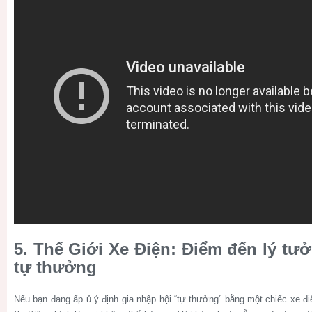
5. Thế Giới Xe Điện: Điểm đến lý tư
tự thưởng
Nếu bạn đang ấp ủ ý định gia nhập hội “tự thưởng” bằng một chiếc xe đi